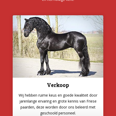
Verkoop
Wij hebben ruime keus en goede kwaliteit door
jarenlange ervaring en grote kennis van Friese
paarden, deze worden door ons beleerd met
geschoold personeel.