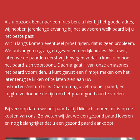
Als u opzoek bent naar een fries bent u hier bij het goede adres,
wij hebben jarenlange ervaring bij het adviseren welk paard bij u
het beste past.
Wilt u langs komen eventueel proef rijden, dat is geen probleem.
We ontvangen u graag en geven een eerlijk advies. Als u wilt,
laten we de paarden eerst vrij bewegen zodat u kunt zien hoe
het paard zich voortoont. Daarna gaat 1 van onze amazones
het paard voorrijden, u kunt gerust een filmpje maken om het
later terug te kijken of te laten zien aan uw
instructeur/insturctrice. Daarna mag u zelf op het paard, en
krijgt u voldoende de tijd om het paard goed aan te voelen.
Bij verkoop laten we het paard altijd klinisch keuren, dit is op de
kosten van ons. Zo weten wij dat we een gezond paard leveren
en nog belangrijker dat u een gezond paard aankoopt.