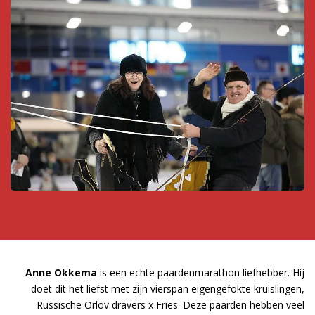
Anne Okkema
is een echte paardenmarathon liefhebber. Hij
doet dit het liefst met zijn vierspan eigengefokte kruislingen,
Russische Orlov dravers x Fries. Deze paarden hebben veel