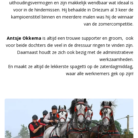
uithoudingsvermogen en zijn makkelijk wendbaar wat ideaal is
voor in de hindernissen. Hij behaalde in Driezum al 3 keer de
kampioenstitel binnen en meerdere malen was hij de winnaar
van de zomercompetitie.
Antsje Okkema
is altijd een trouwe supporter en groom, ook
voor beide dochters die veel in de dressuur ringen te vinden zijn.
Daarnaast houdt ze zich ook bezig met de administratieve
werkzaamheden.
En maakt ze altijd de lekkerste spagetti op de zaterdagmiddag,
waar alle werknemers gek op zijn!