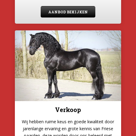
AANBOD BEKIJKEN
Verkoop
Wij hebben ruime keus en goede kwaliteit door
jarenlange ervaring en grote kennis van Friese
paarden, deze worden door ons beleerd met