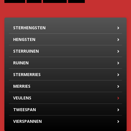
STERHENGSTEN
HENGSTEN
STERRUINEN
RUINEN
STERMERRIES
MERRIES
VEULENS
TWEESPAN
VIERSPANNEN