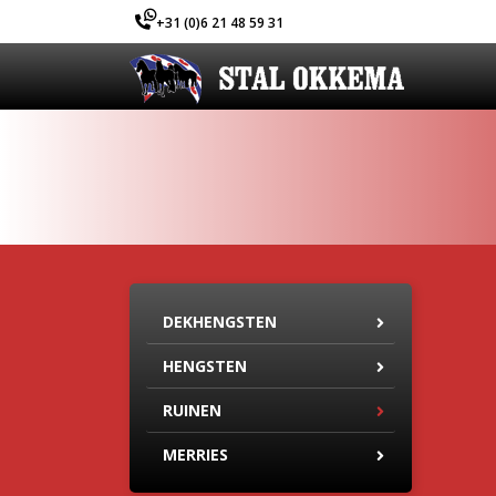
+31 (0)6 21 48 59 31
DEKHENGSTEN
HENGSTEN
RUINEN
MERRIES