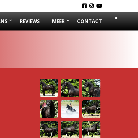
ANS
REVIEWS
MEER
CONTACT