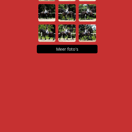
Meer foto's