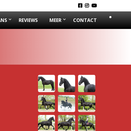
ANS
REVIEWS
MEER
CONTACT