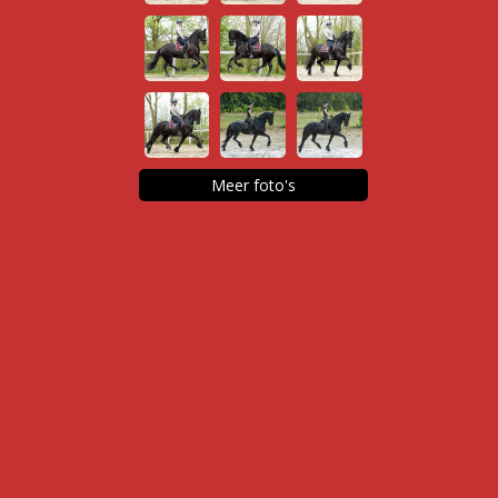
Meer foto's