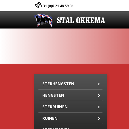
+31 (0)6 21 48 59 31
STERHENGSTEN
HENGSTEN
STERRUINEN
RUINEN