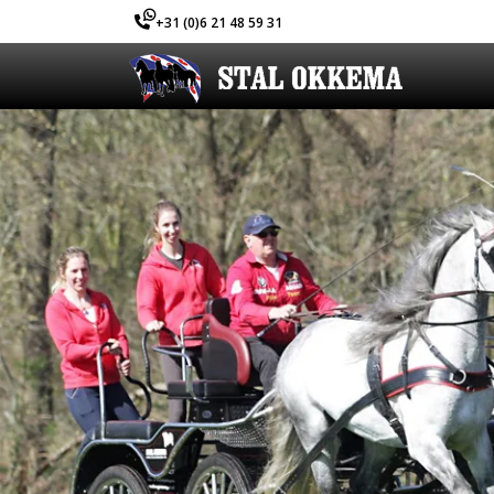
+31 (0)6 21 48 59 31