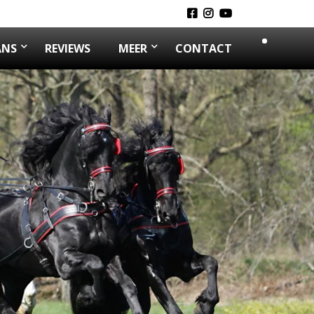
ANS
REVIEWS
MEER
CONTACT