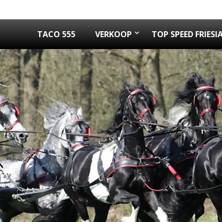
TACO 555
VERKOOP
TOP SPEED FRIESI