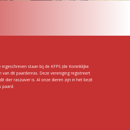
 ingeschreven staan bij de KFPS (de Koninklijke
van dit paardenras. Deze vereniging registreert
er raszuiver is. Al onze dieren zijn in het bezit
s paard.